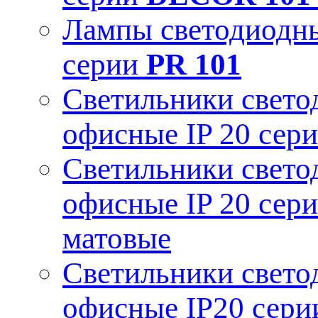
Лампы светодиодн
серии
PR 101
Светильники свето
офисные IP 20 сер
Светильники свето
офисные IP 20 сер
матовые
Светильники свето
офисные IP20 сер