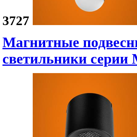
3727
Магнитные подвесн
светильники
серии 