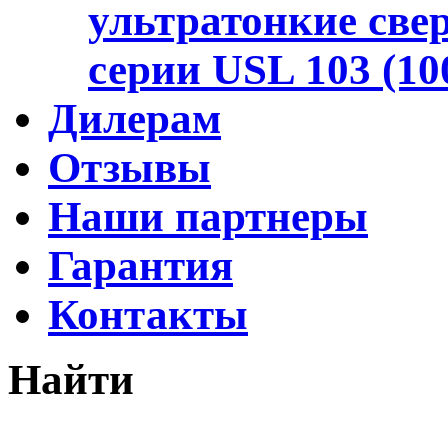
ультратонкие све
серии
USL 103 (10
Дилерам
Отзывы
Наши партнеры
Гарантия
Контакты
Найти