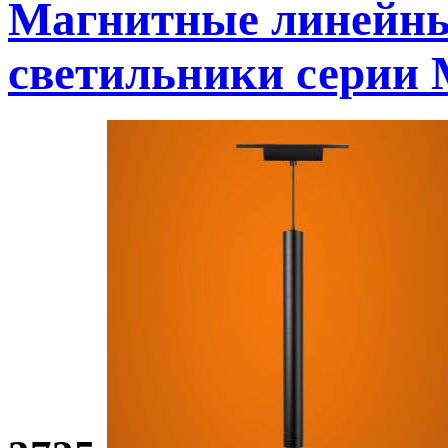
Магнитные линейн
светильники
серии