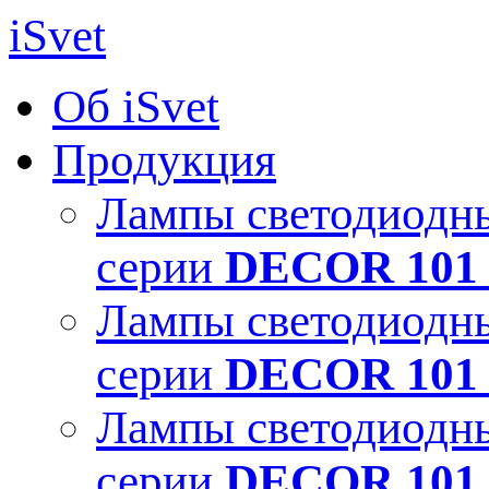
iSvet
Об iSvet
Продукция
Лампы светодиодн
серии
DECOR 101 
Лампы светодиодн
серии
DECOR 101 
Лампы светодиодн
серии
DECOR 101