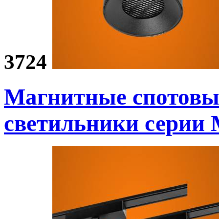
3724
Магнитные спотовы
светильники
серии