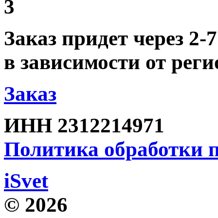
3
Заказ придет через 2-7
в зависимости от реги
Заказ
ИНН 2312214971
Политика обработки
iSvet
© 2026