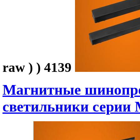
raw ) ) 4139
Магнитные шинопр
светильники
серии