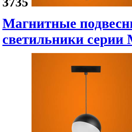
3735
Магнитные подвесн
светильники
серии 