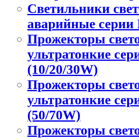
Светильники све
аварийные серии
Прожекторы свет
ультратонкие сер
(10/20/30W)
Прожекторы свет
ультратонкие сер
(50/70W)
Прожекторы свет