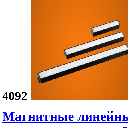
4092
Магнитные линейн