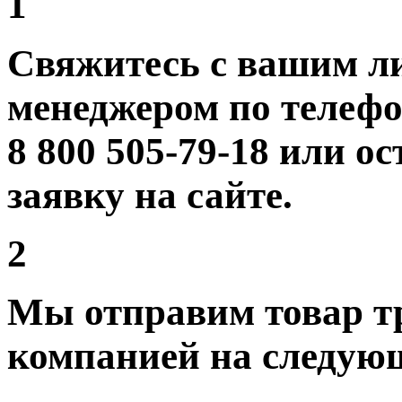
1
Свяжитесь с вашим 
менеджером по телеф
8 800 505-79-18 или о
заявку на сайте.
2
Мы отправим товар т
компанией на следую