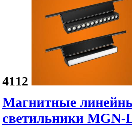
4112
Магнитные линейн
светильники
MGN-L