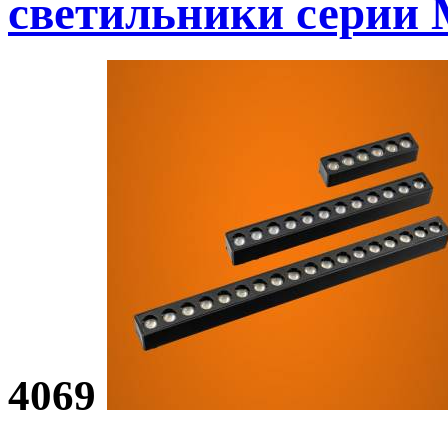
светильники
серии
4069